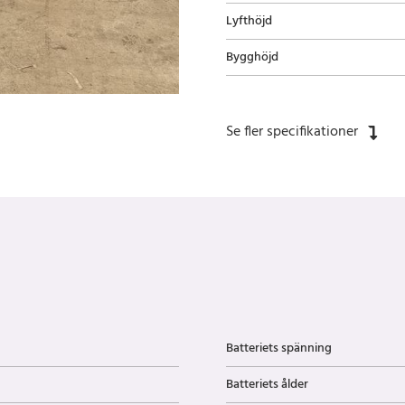
Lyfthöjd
Bygghöjd
Se fler specifikationer
Batteriets spänning
Batteriets ålder