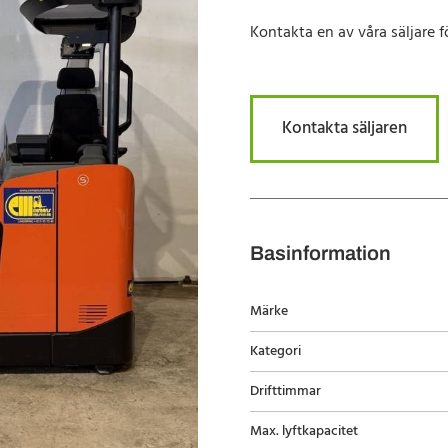
Kontakta en av våra säljare f
Kontakta säljaren
Basinformation
Märke
Kategori
Drifttimmar
Max. lyftkapacitet