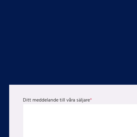
Ditt meddelande till våra säljare
*