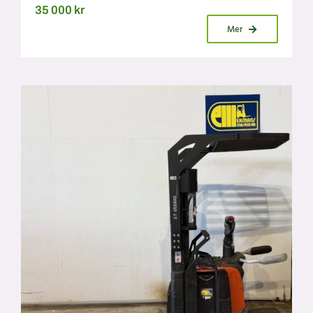
35 000
kr
Mer