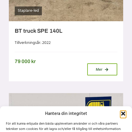
Staplare-led
BT truck SPE 140L
Tillverkningsår: 2022
79 000
kr
Mer
Hantera din integritet
För att kunna erbjuda den bästa upplevelsen använder vi och våra partners
tekniker som cookies för att lagra och/eller få tillgång till enhetsinformation.