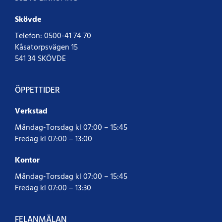
Skövde
Telefon:
0500-41 74 70
Kåsatorpsvägen 15
541 34 SKÖVDE
ÖPPETTIDER
Verkstad
Måndag-Torsdag kl 07:00 – 15:45
Fredag kl 07:00 – 13:00
Kontor
Måndag-Torsdag kl 07:00 – 15:45
Fredag kl 07:00 – 13:30
FELANMÄLAN