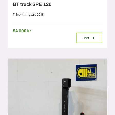
BT truck SPE 120
Tillverkningsår: 2018
54 000
kr
Mer